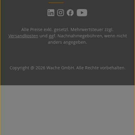
Alle Preise exkl. gesetzl. Mehrwertsteuer zzgl.
Versandkosten
und ggf. Nachnahmegebühren, wenn nicht
anders angegeben.
Copyright @ 2026 Wache GmbH. Alle Rechte vorbehalten.