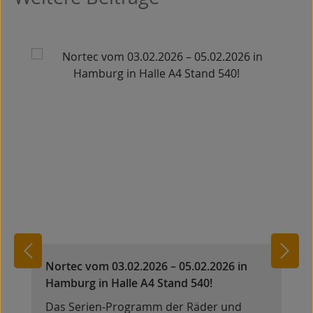
Nortec vom 03.02.2026 – 05.02.2026 in
Hamburg in Halle A4 Stand 540!
Das Serien-Programm der Räder und