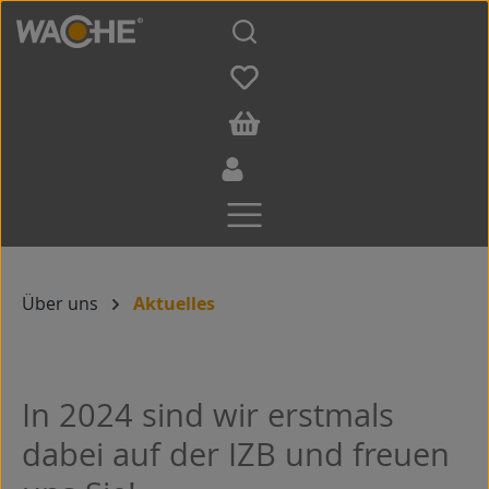
Zum Hauptinhalt springen
Über uns
Aktuelles
In 2024 sind wir erstmals
dabei auf der IZB und freuen