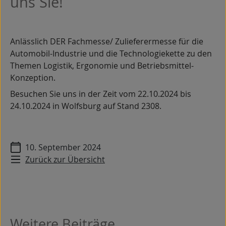
uns Sie!
Anlässlich DER Fachmesse/ Zulieferermesse für die
Automobil-Industrie und die Technologiekette zu den
Themen Logistik, Ergonomie und Betriebsmittel-
Konzeption.
Besuchen Sie uns in der Zeit vom 22.10.2024 bis
24.10.2024 in Wolfsburg auf Stand 2308.
10. September 2024
Zurück zur Übersicht
Weitere Beiträge