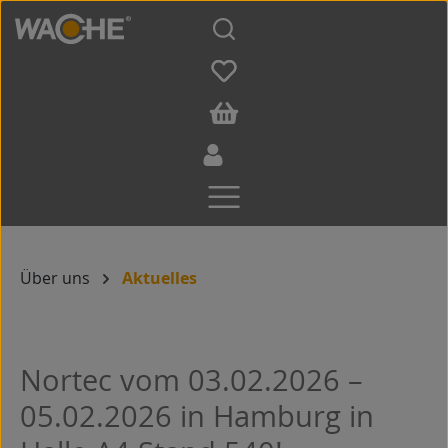
Zum Hauptinhalt springen
Über uns
Aktuelles
Nortec vom 03.02.2026 –
05.02.2026 in Hamburg in