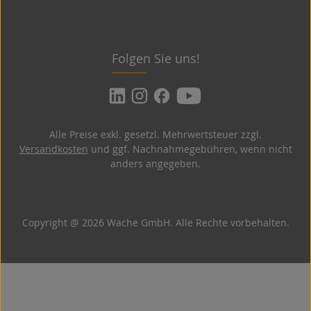
Folgen Sie uns!
Alle Preise exkl. gesetzl. Mehrwertsteuer zzgl.
Versandkosten
und ggf. Nachnahmegebühren, wenn nicht
anders angegeben.
Copyright @ 2026 Wache GmbH. Alle Rechte vorbehalten.