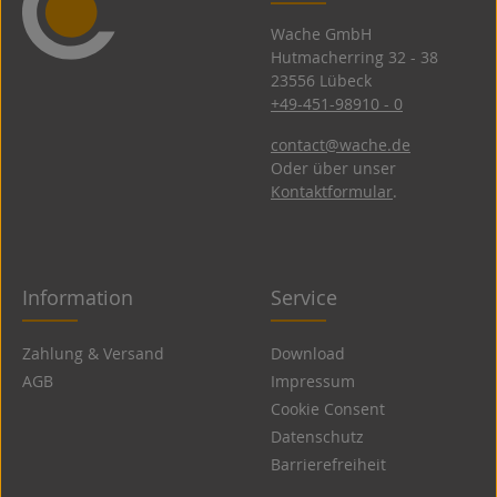
Wache GmbH
Hutmacherring 32 ­- 38
23556 Lübeck
+49-451-98910 - 0
contact@wache.de
Oder über unser
Kontaktformular
.
Information
Service
Zahlung & Versand
Download
AGB
Impressum
Cookie Consent
Datenschutz
Barrierefreiheit