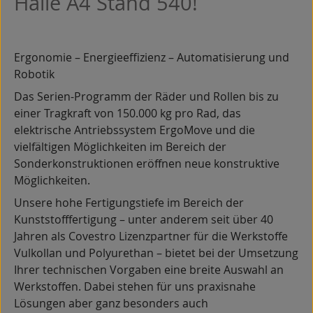
Halle A4 Stand 540!
Ergonomie – Energieeffizienz – Automatisierung und
Robotik
Das Serien-Programm der Räder und Rollen bis zu
einer Tragkraft von 150.000 kg pro Rad, das
elektrische Antriebssystem ErgoMove und die
vielfältigen Möglichkeiten im Bereich der
Sonderkonstruktionen eröffnen neue konstruktive
Möglichkeiten.
Unsere hohe Fertigungstiefe im Bereich der
Kunststofffertigung – unter anderem seit über 40
Jahren als Covestro Lizenzpartner für die Werkstoffe
Vulkollan und Polyurethan – bietet bei der Umsetzung
Ihrer technischen Vorgaben eine breite Auswahl an
Werkstoffen. Dabei stehen für uns praxisnahe
Lösungen aber ganz besonders auch