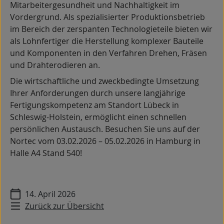
Mitarbeitergesundheit und Nachhaltigkeit im
Vordergrund. Als spezialisierter Produktionsbetrieb
im Bereich der zerspanten Technologieteile bieten wir
als Lohnfertiger die Herstellung komplexer Bauteile
und Komponenten in den Verfahren Drehen, Fräsen
und Drahterodieren an.
Die wirtschaftliche und zweckbedingte Umsetzung
Ihrer Anforderungen durch unsere langjährige
Fertigungskompetenz am Standort Lübeck in
Schleswig-Holstein, ermöglicht einen schnellen
persönlichen Austausch. Besuchen Sie uns auf der
Nortec vom 03.02.2026 – 05.02.2026 in Hamburg in
Halle A4 Stand 540!
14. April 2026
Zurück zur Übersicht