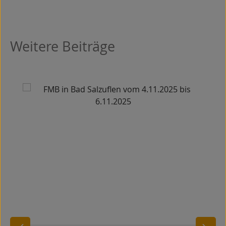
Weitere Beiträge