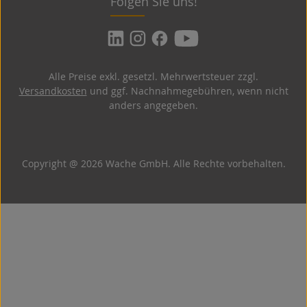
Folgen Sie uns!
Alle Preise exkl. gesetzl. Mehrwertsteuer zzgl.
Versandkosten
und ggf. Nachnahmegebühren, wenn nicht
anders angegeben.
Copyright @ 2026 Wache GmbH. Alle Rechte vorbehalten.