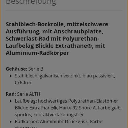
Beschreibung
Stahlblech-Bockrolle, mittelschwere
Ausführung, mit Anschraubplatte,
Schwerlast-Rad mit Polyurethan-
Laufbelag Blickle Extrathane®, mit
Aluminium-Radkörper
Gehäuse:
Serie B
Stahlblech, galvanisch verzinkt, blau passiviert,
Cr6-frei
Rad:
Serie ALTH
Laufbelag: hochwertiges Polyurethan-Elastomer
Blickle Extrathane®, Härte 92 Shore A, Farbe gelb,
spurlos, kontaktverfärbungsfrei
Radkörper: Aluminium-Druckguss, Farbe