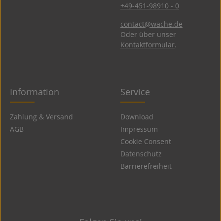
+49-451-98910 - 0
contact@wache.de
Oder über unser
Kontaktformular
.
Information
Service
Zahlung & Versand
Download
AGB
Impressum
Cookie Consent
Datenschutz
Barrierefreiheit