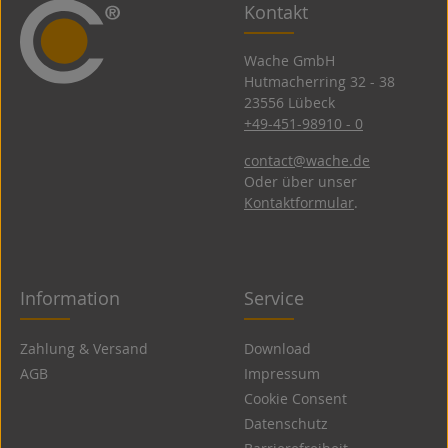
Kontakt
Wache GmbH
Hutmacherring 32 ­- 38
23556 Lübeck
+49-451-98910 - 0
contact@wache.de
Oder über unser
Kontaktformular
.
Information
Service
Zahlung & Versand
Download
AGB
Impressum
Cookie Consent
Datenschutz