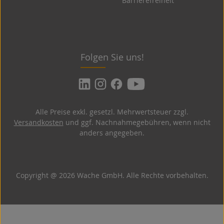
Barrierefreiheit
Folgen Sie uns!
Alle Preise exkl. gesetzl. Mehrwertsteuer zzgl.
Versandkosten
und ggf. Nachnahmegebühren, wenn nicht
anders angegeben.
Copyright @ 2026 Wache GmbH. Alle Rechte vorbehalten.