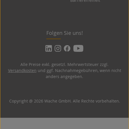
Barrierefreiheit
Folgen Sie uns!
Alle Preise exkl. gesetzl. Mehrwertsteuer zzgl.
Versandkosten
und ggf. Nachnahmegebühren, wenn nicht
anders angegeben.
Copyright @ 2026 Wache GmbH. Alle Rechte vorbehalten.