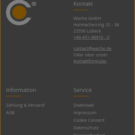
Kontakt
Wache GmbH
Hutmacherring 32 ­- 38
23556 Lübeck
+49-451-98910 - 0
contact@wache.de
Oder über unser
Kontaktformular
.
Information
Service
Zahlung & Versand
Download
AGB
Impressum
Cookie Consent
Datenschutz