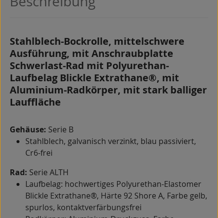
Beschreibung
Stahlblech-Bockrolle, mittelschwere
Ausführung, mit Anschraubplatte
Schwerlast-Rad mit Polyurethan-
Laufbelag Blickle Extrathane®, mit
Aluminium-Radkörper, mit stark balliger
Lauffläche
Gehäuse:
Serie B
Stahlblech, galvanisch verzinkt, blau passiviert,
Cr6-frei
Rad:
Serie ALTH
Laufbelag: hochwertiges Polyurethan-Elastomer
Blickle Extrathane®, Härte 92 Shore A, Farbe gelb,
spurlos, kontaktverfärbungsfrei