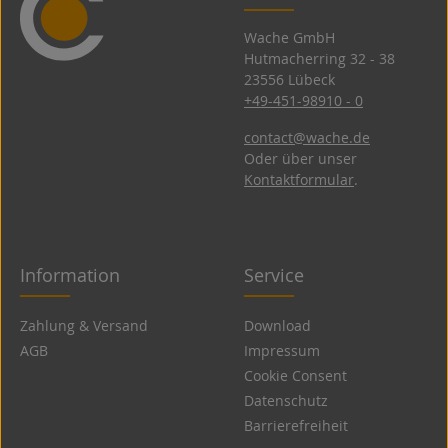
Wache GmbH
Hutmacherring 32 ­- 38
23556 Lübeck
+49-451-98910 - 0
contact@wache.de
Oder über unser
Kontaktformular
.
Information
Service
Zahlung & Versand
Download
AGB
Impressum
Cookie Consent
Datenschutz
Barrierefreiheit