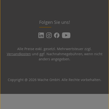
Folgen Sie uns!
Alle Preise exkl. gesetzl. Mehrwertsteuer zzgl.
Versandkosten
und ggf. Nachnahmegebühren, wenn nicht
anders angegeben.
Copyright @ 2026 Wache GmbH. Alle Rechte vorbehalten.