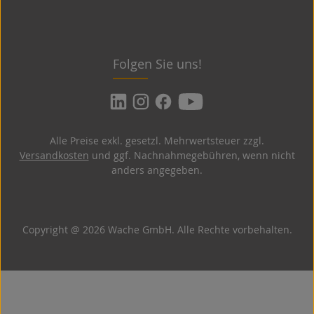
Folgen Sie uns!
Alle Preise exkl. gesetzl. Mehrwertsteuer zzgl.
Versandkosten
und ggf. Nachnahmegebühren, wenn nicht
anders angegeben.
Copyright @ 2026 Wache GmbH. Alle Rechte vorbehalten.