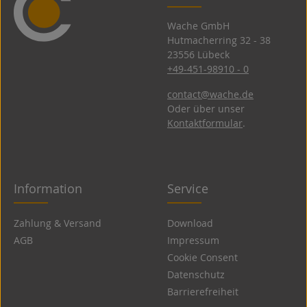
Wache GmbH
Hutmacherring 32 ­- 38
23556 Lübeck
+49-451-98910 - 0
contact@wache.de
Oder über unser
Kontaktformular
.
Information
Service
Zahlung & Versand
Download
AGB
Impressum
Cookie Consent
Datenschutz
Barrierefreiheit