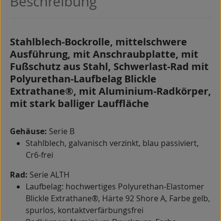
Beschreibung
Stahlblech-Bockrolle, mittelschwere
Ausführung, mit Anschraubplatte, mit
Fußschutz aus Stahl, Schwerlast-Rad mit
Polyurethan-Laufbelag Blickle
Extrathane®, mit Aluminium-Radkörper,
mit stark balliger Lauffläche
Gehäuse:
Serie B
Stahlblech, galvanisch verzinkt, blau passiviert,
Cr6-frei
Rad:
Serie ALTH
Laufbelag: hochwertiges Polyurethan-Elastomer
Blickle Extrathane®, Härte 92 Shore A, Farbe gelb,
spurlos, kontaktverfärbungsfrei