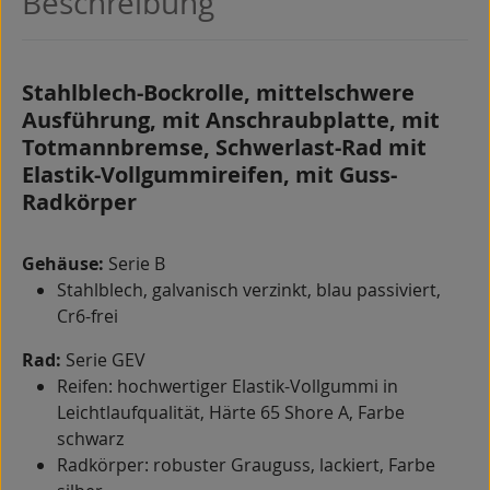
Beschreibung
Stahlblech-Bockrolle, mittelschwere
Ausführung, mit Anschraubplatte, mit
Totmannbremse, Schwerlast-Rad mit
Elastik-Vollgummireifen, mit Guss-
Radkörper
Gehäuse:
Serie B
Stahlblech, galvanisch verzinkt, blau passiviert,
Cr6-frei
Rad:
Serie GEV
Reifen: hochwertiger Elastik-Vollgummi in
Leichtlaufqualität, Härte 65 Shore A, Farbe
schwarz
Radkörper: robuster Grauguss, lackiert, Farbe