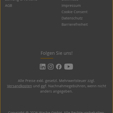
AGB
Impressum
Cookie Consent
Datenschutz
Barrierefreiheit
Folgen Sie uns!
Alle Preise exkl. gesetzl. Mehrwertsteuer zzgl.
Versandkosten
und ggf. Nachnahmegebühren, wenn nicht
anders angegeben.
Copyright @ 2026 Wache GmbH. Alle Rechte vorbehalten.