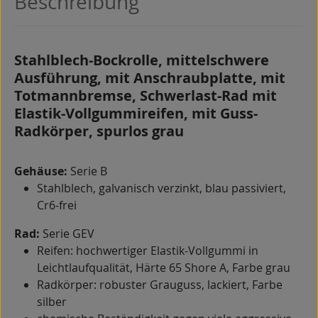
Beschreibung
Stahlblech-Bockrolle, mittelschwere
Ausführung, mit Anschraubplatte, mit
Totmannbremse, Schwerlast-Rad mit
Elastik-Vollgummireifen, mit Guss-
Radkörper, spurlos grau
Gehäuse:
Serie B
Stahlblech, galvanisch verzinkt, blau passiviert,
Cr6-frei
Rad:
Serie GEV
Reifen: hochwertiger Elastik-Vollgummi in
Leichtlaufqualität, Härte 65 Shore A, Farbe grau
Radkörper: robuster Grauguss, lackiert, Farbe
silber