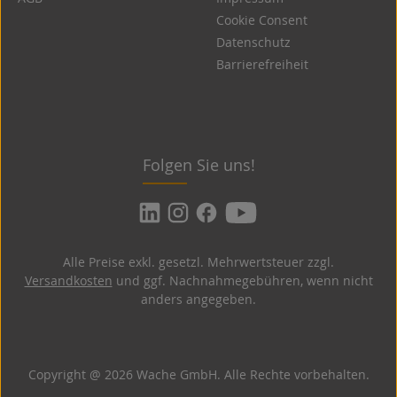
Cookie Consent
Datenschutz
Barrierefreiheit
Folgen Sie uns!
Alle Preise exkl. gesetzl. Mehrwertsteuer zzgl.
Versandkosten
und ggf. Nachnahmegebühren, wenn nicht
anders angegeben.
Copyright @ 2026 Wache GmbH. Alle Rechte vorbehalten.