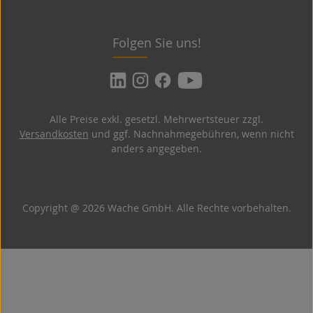
Folgen Sie uns!
Alle Preise exkl. gesetzl. Mehrwertsteuer zzgl.
Versandkosten
und ggf. Nachnahmegebühren, wenn nicht
anders angegeben.
Copyright @ 2026 Wache GmbH. Alle Rechte vorbehalten.