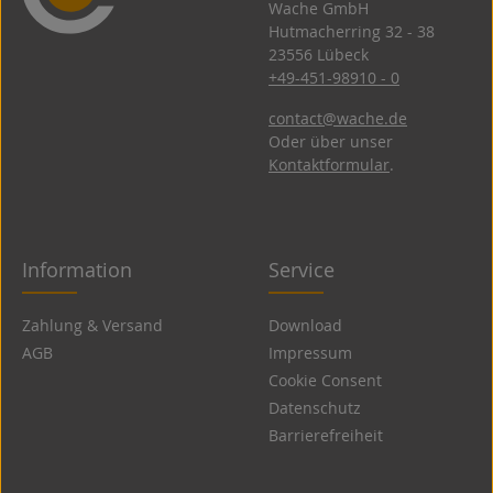
Wache GmbH
Hutmacherring 32 ­- 38
23556 Lübeck
+49-451-98910 - 0
contact@wache.de
Oder über unser
Kontaktformular
.
Information
Service
Zahlung & Versand
Download
AGB
Impressum
Cookie Consent
Datenschutz
Barrierefreiheit