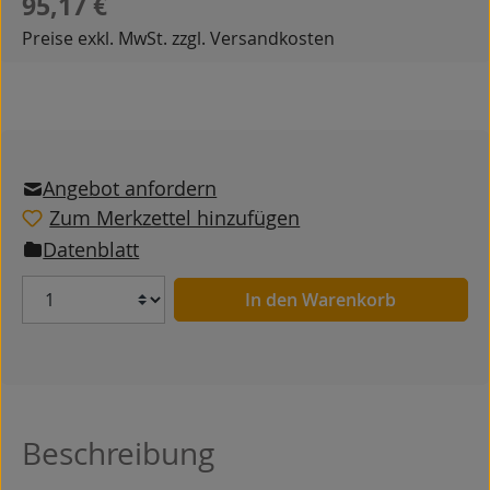
95,17 €
Preise exkl. MwSt. zzgl. Versandkosten
Angebot anfordern
Zum Merkzettel hinzufügen
Datenblatt
Anzahl
In den Warenkorb
Beschreibung