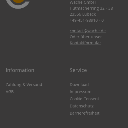
Wache GmbH
Hutmacherring 32 ­- 38
23556 Lübeck
+49-451-98910 - 0
contact@wache.de
Oder über unser
Kontaktformular
.
Information
Service
Zahlung & Versand
Download
AGB
Impressum
Cookie Consent
Datenschutz
Barrierefreiheit