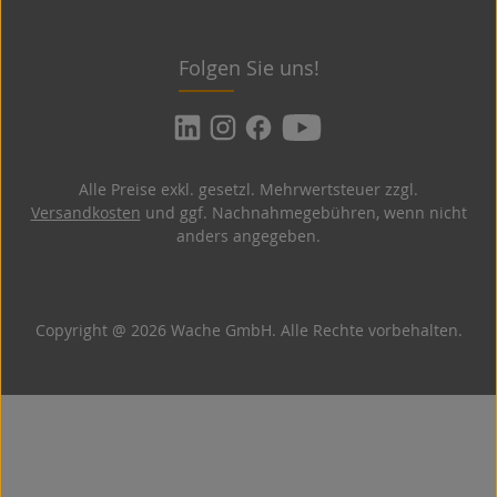
Folgen Sie uns!
Alle Preise exkl. gesetzl. Mehrwertsteuer zzgl.
Versandkosten
und ggf. Nachnahmegebühren, wenn nicht
anders angegeben.
Copyright @ 2026 Wache GmbH. Alle Rechte vorbehalten.