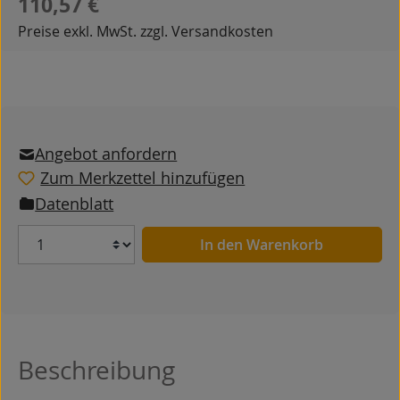
110,57 €
Preise exkl. MwSt. zzgl. Versandkosten
Angebot anfordern
Zum Merkzettel hinzufügen
Datenblatt
Anzahl
In den Warenkorb
Beschreibung