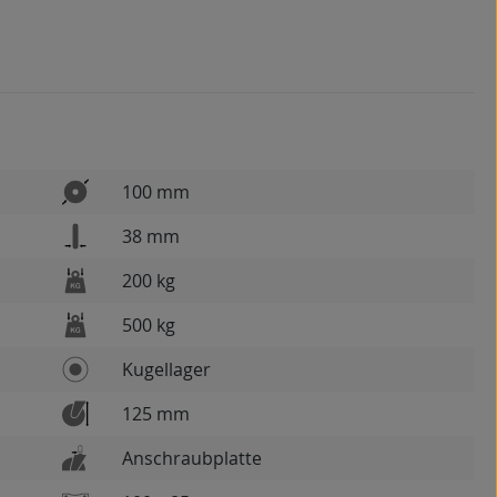
100 mm
38 mm
200 kg
500 kg
Kugellager
125 mm
Anschraubplatte