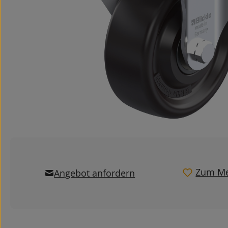
Zum Me
Angebot anfordern