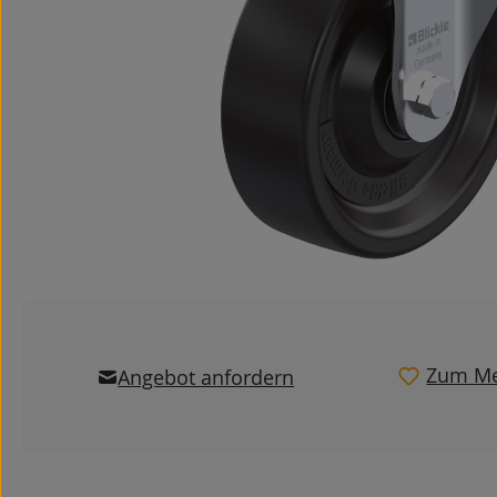
Zum Me
Angebot anfordern