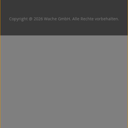
Copyright @ 2026 Wache GmbH. Alle Rechte vorbehalten.