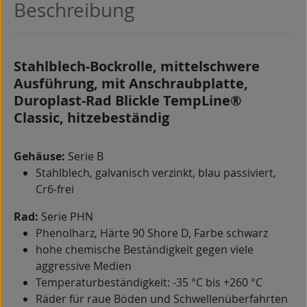
Beschreibung
Stahlblech-Bockrolle, mittelschwere
Ausführung, mit Anschraubplatte,
Duroplast-Rad Blickle TempLine®
Classic, hitzebeständig
Gehäuse:
Serie B
Stahlblech, galvanisch verzinkt, blau passiviert,
Cr6-frei
Rad:
Serie PHN
Phenolharz, Härte 90 Shore D, Farbe schwarz
hohe chemische Beständigkeit gegen viele
aggressive Medien
Temperaturbeständigkeit: -35 °C bis +260 °C
Räder für raue Böden und Schwellenüberfahrten