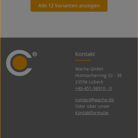
Alle 12 Varianten anzeigen
Kontakt
Wache GmbH
Hutmacherring 32 ­- 38
23556 Lübeck
+49-451-98910 - 0
contact@wache.de
Oder über unser
Kontaktformular
.