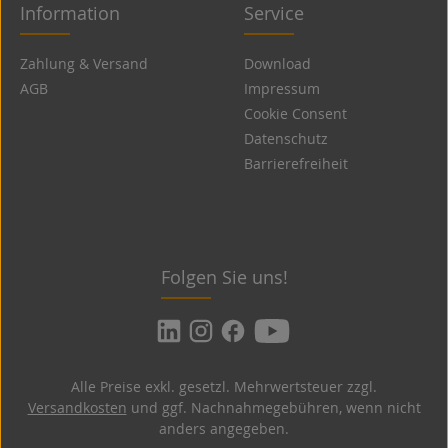
Information
Service
Zahlung & Versand
Download
AGB
Impressum
Cookie Consent
Datenschutz
Barrierefreiheit
Folgen Sie uns!
Alle Preise exkl. gesetzl. Mehrwertsteuer zzgl.
Versandkosten
und ggf. Nachnahmegebühren, wenn nicht
anders angegeben.