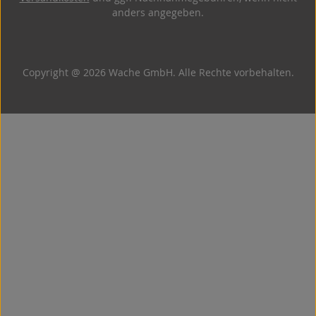
anders angegeben.
Copyright @ 2026 Wache GmbH. Alle Rechte vorbehalten.