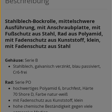
Beschreibung
Stahlblech-Bockrolle, mittelschwere
Ausführung, mit Anschraubplatte, mit
Fußschutz aus Stahl, Rad aus Polyamid,
mit Fadenschutz aus Kunststoff, klein,
mit Fadenschutz aus Stahl
Gehäuse:
Serie B
Stahlblech, galvanisch verzinkt, blau passiviert,
Cr6-frei
Rad:
Serie PO
hochwertiges Polyamid 6, bruchfest, Härte
70 Shore D, Farbe natur-weiß
mit Fadenschutz aus Kunststoff, klein
hohe chemische Beständigkeit gegen viele