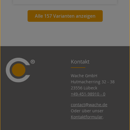
Alle 157 Varianten anzeigen
Kontakt
Wache GmbH
Hutmacherring 32 ­- 38
23556 Lübeck
+49-451-98910 - 0
contact@wache.de
Oder über unser
Kontaktformular
.