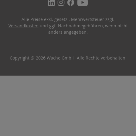
Alle Preise exkl. gesetzl. Mehrwertsteuer zzgl.
Versandkosten
und ggf. Nachnahmegebühren, wenn nicht
anders angegeben.
Copyright @ 2026 Wache GmbH. Alle Rechte vorbehalten.