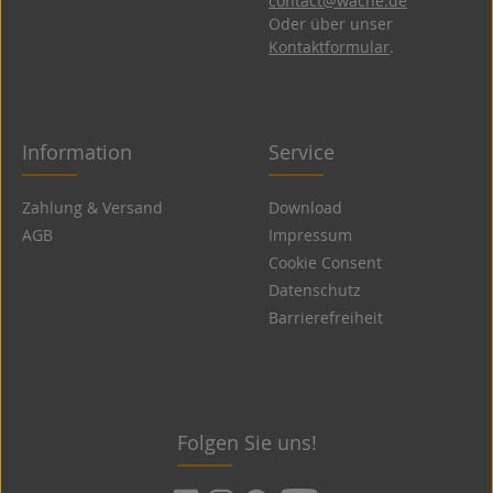
contact@wache.de
Oder über unser
Kontaktformular
.
Information
Service
Zahlung & Versand
Download
AGB
Impressum
Cookie Consent
Datenschutz
Barrierefreiheit
Folgen Sie uns!