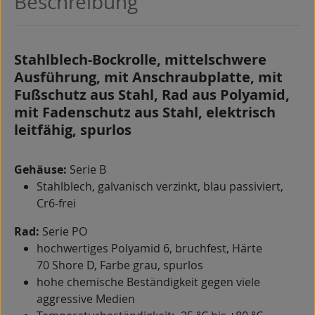
Beschreibung
Stahlblech-Bockrolle, mittelschwere
Ausführung, mit Anschraubplatte, mit
Fußschutz aus Stahl, Rad aus Polyamid,
mit Fadenschutz aus Stahl, elektrisch
leitfähig, spurlos
Gehäuse:
Serie B
Stahlblech, galvanisch verzinkt, blau passiviert,
Cr6-frei
Rad:
Serie PO
hochwertiges Polyamid 6, bruchfest, Härte
70 Shore D, Farbe grau, spurlos
hohe chemische Beständigkeit gegen viele
aggressive Medien