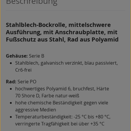
Beschreibung
Stahlblech-Bockrolle, mittelschwere
Ausführung, mit Anschraubplatte, mit
Fußschutz aus Stahl, Rad aus Polyamid
Gehäuse:
Serie B
Stahlblech, galvanisch verzinkt, blau passiviert,
Cr6-frei
Rad:
Serie PO
hochwertiges Polyamid 6, bruchfest, Härte
70 Shore D, Farbe natur-weiß
hohe chemische Beständigkeit gegen viele
aggressive Medien
Temperaturbeständigkeit: -25 °C bis +80 °C,
verringerte Tragfähigkeit bei über +35 °C