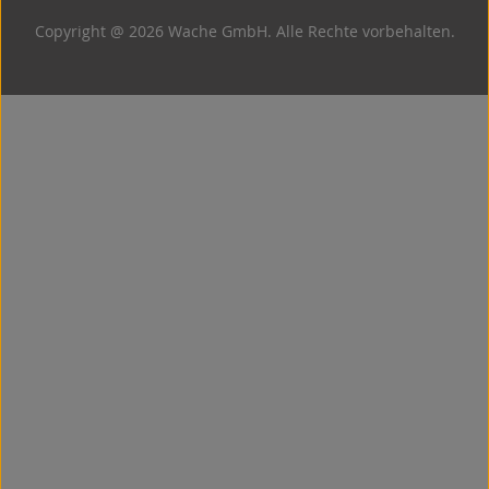
Copyright @ 2026 Wache GmbH. Alle Rechte vorbehalten.