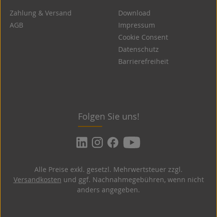
Zahlung & Versand
Download
AGB
Impressum
Cookie Consent
Datenschutz
Barrierefreiheit
Folgen Sie uns!
Alle Preise exkl. gesetzl. Mehrwertsteuer zzgl.
Versandkosten
und ggf. Nachnahmegebühren, wenn nicht
anders angegeben.