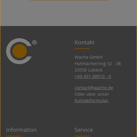
Kontakt
Wache GmbH
Hutmacherring 32 ­- 38
23556 Lübeck
+49-451-98910 - 0
contact@wache.de
Oder über unser
Kontaktformular
.
Information
Service