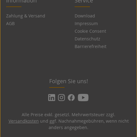
Information
Service
Zahlung & Versand
Download
AGB
Impressum
Cookie Consent
Datenschutz
Barrierefreiheit
Folgen Sie uns!
Alle Preise exkl. gesetzl. Mehrwertsteuer zzgl.
Versandkosten
und ggf. Nachnahmegebühren, wenn nicht
anders angegeben.