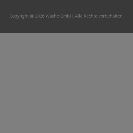
Copyright @ 2026 Wache GmbH. Alle Rechte vorbehalten.