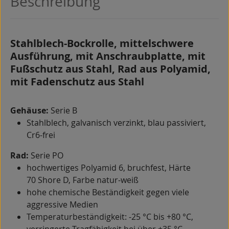
Beschreibung
Stahlblech-Bockrolle, mittelschwere
Ausführung, mit Anschraubplatte, mit
Fußschutz aus Stahl, Rad aus Polyamid,
mit Fadenschutz aus Stahl
Gehäuse:
Serie B
Stahlblech, galvanisch verzinkt, blau passiviert,
Cr6-frei
Rad:
Serie PO
hochwertiges Polyamid 6, bruchfest, Härte
70 Shore D, Farbe natur-weiß
hohe chemische Beständigkeit gegen viele
aggressive Medien
Temperaturbeständigkeit: -25 °C bis +80 °C,