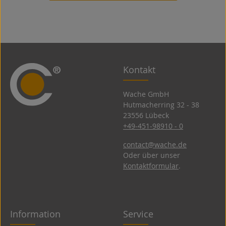
Kontakt
Wache GmbH
Hutmacherring 32 ­- 38
23556 Lübeck
+49-451-98910 - 0
contact@wache.de
Oder über unser
Kontaktformular
.
Information
Service