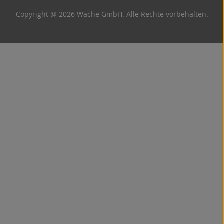
Copyright @ 2026 Wache GmbH. Alle Rechte vorbehalten.