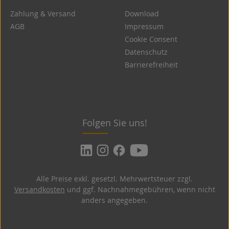
Zahlung & Versand
Download
AGB
Impressum
Cookie Consent
Datenschutz
Barrierefreiheit
Folgen Sie uns!
Alle Preise exkl. gesetzl. Mehrwertsteuer zzgl.
Versandkosten
und ggf. Nachnahmegebühren, wenn nicht
anders angegeben.