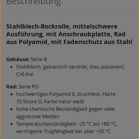
Beschreibung
Stahlblech-Bockrolle, mittelschwere
Ausführung, mit Anschraubplatte, Rad
aus Polyamid, mit Fadenschutz aus Stahl
Gehäuse:
Serie B
Stahlblech, galvanisch verzinkt, blau passiviert,
Cr6-frei
Rad:
Serie PO
hochwertiges Polyamid 6, bruchfest, Härte
70 Shore D, Farbe natur-weiß
hohe chemische Beständigkeit gegen viele
aggressive Medien
Temperaturbeständigkeit: -25 °C bis +80 °C,
verringerte Tragfähigkeit bei über +35 °C