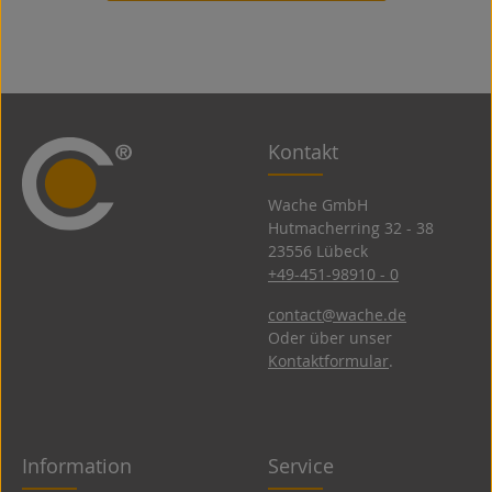
Kontakt
Wache GmbH
Hutmacherring 32 ­- 38
23556 Lübeck
+49-451-98910 - 0
contact@wache.de
Oder über unser
Kontaktformular
.
Information
Service