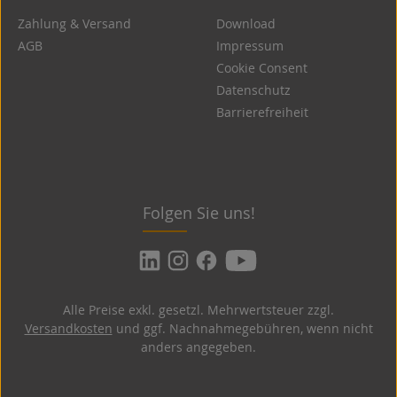
Zahlung & Versand
Download
AGB
Impressum
Cookie Consent
Datenschutz
Barrierefreiheit
Folgen Sie uns!
Alle Preise exkl. gesetzl. Mehrwertsteuer zzgl.
Versandkosten
und ggf. Nachnahmegebühren, wenn nicht
anders angegeben.