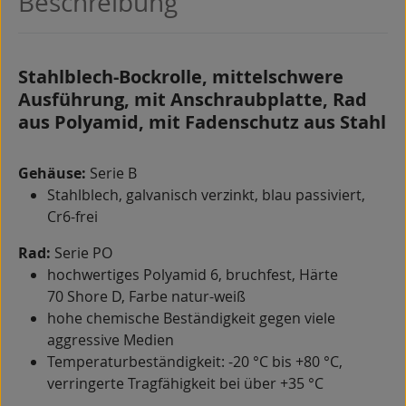
Beschreibung
Stahlblech-Bockrolle, mittelschwere
Ausführung, mit Anschraubplatte, Rad
aus Polyamid, mit Fadenschutz aus Stahl
Gehäuse:
Serie B
Stahlblech, galvanisch verzinkt, blau passiviert,
Cr6-frei
Rad:
Serie PO
hochwertiges Polyamid 6, bruchfest, Härte
70 Shore D, Farbe natur-weiß
hohe chemische Beständigkeit gegen viele
aggressive Medien
Temperaturbeständigkeit: -20 °C bis +80 °C,
verringerte Tragfähigkeit bei über +35 °C