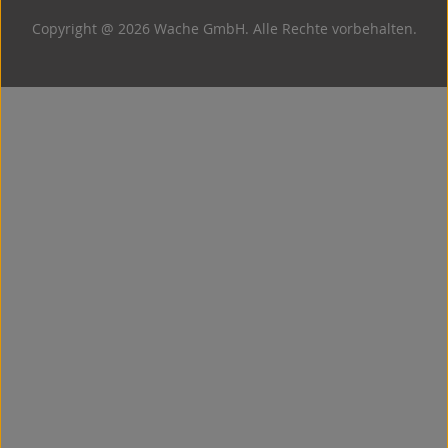
Copyright @ 2026 Wache GmbH. Alle Rechte vorbehalten.