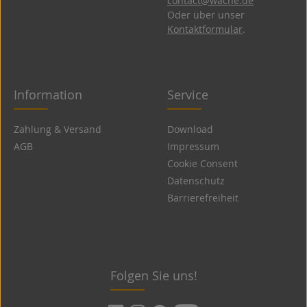
contact@wache.de
Oder über unser
Kontaktformular
.
Information
Service
Zahlung & Versand
Download
AGB
Impressum
Cookie Consent
Datenschutz
Barrierefreiheit
Folgen Sie uns!