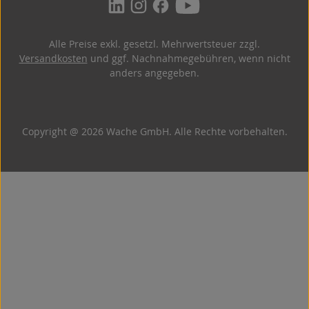
Alle Preise exkl. gesetzl. Mehrwertsteuer zzgl.
Versandkosten
und ggf. Nachnahmegebühren, wenn nicht
anders angegeben.
Copyright @ 2026 Wache GmbH. Alle Rechte vorbehalten.