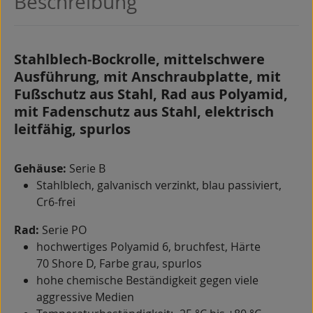
Beschreibung
Stahlblech-Bockrolle, mittelschwere
Ausführung, mit Anschraubplatte, mit
Fußschutz aus Stahl, Rad aus Polyamid,
mit Fadenschutz aus Stahl, elektrisch
leitfähig, spurlos
Gehäuse:
Serie B
Stahlblech, galvanisch verzinkt, blau passiviert,
Cr6-frei
Rad:
Serie PO
hochwertiges Polyamid 6, bruchfest, Härte
70 Shore D, Farbe grau, spurlos
hohe chemische Beständigkeit gegen viele
aggressive Medien