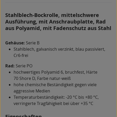
Stahlblech-Bockrolle, mittelschwere
Ausführung, mit Anschraubplatte, Rad
aus Polyamid, mit Fadenschutz aus Stahl
Gehäuse:
Serie B
Stahlblech, galvanisch verzinkt, blau passiviert,
Cr6-frei
Rad:
Serie PO
hochwertiges Polyamid 6, bruchfest, Härte
70 Shore D, Farbe natur-weiß
hohe chemische Beständigkeit gegen viele
aggressive Medien
Temperaturbeständigkeit: -20 °C bis +80 °C,
verringerte Tragfähigkeit bei über +35 °C
Eigenschaften