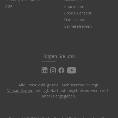
AGB
Impressum
Cookie Consent
Datenschutz
Barrierefreiheit
Folgen Sie uns!
Alle Preise exkl. gesetzl. Mehrwertsteuer zzgl.
Versandkosten
und ggf. Nachnahmegebühren, wenn nicht
anders angegeben.