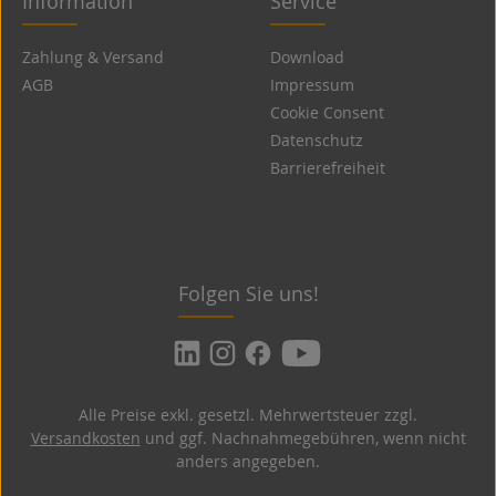
Information
Service
Zahlung & Versand
Download
AGB
Impressum
Cookie Consent
Datenschutz
Barrierefreiheit
Folgen Sie uns!
Alle Preise exkl. gesetzl. Mehrwertsteuer zzgl.
Versandkosten
und ggf. Nachnahmegebühren, wenn nicht
anders angegeben.