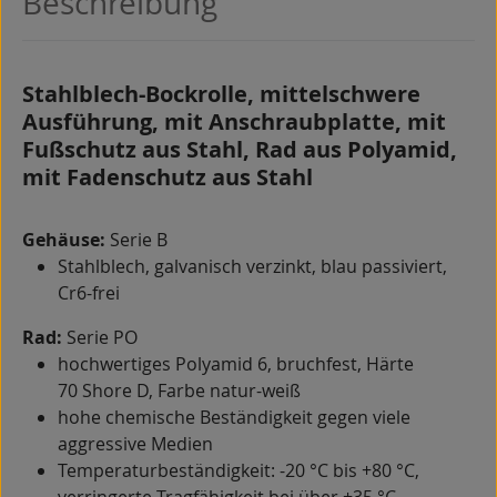
Beschreibung
Stahlblech-Bockrolle, mittelschwere
Ausführung, mit Anschraubplatte, mit
Fußschutz aus Stahl, Rad aus Polyamid,
mit Fadenschutz aus Stahl
Gehäuse:
Serie B
Stahlblech, galvanisch verzinkt, blau passiviert,
Cr6-frei
Rad:
Serie PO
hochwertiges Polyamid 6, bruchfest, Härte
70 Shore D, Farbe natur-weiß
hohe chemische Beständigkeit gegen viele
aggressive Medien
Temperaturbeständigkeit: -20 °C bis +80 °C,