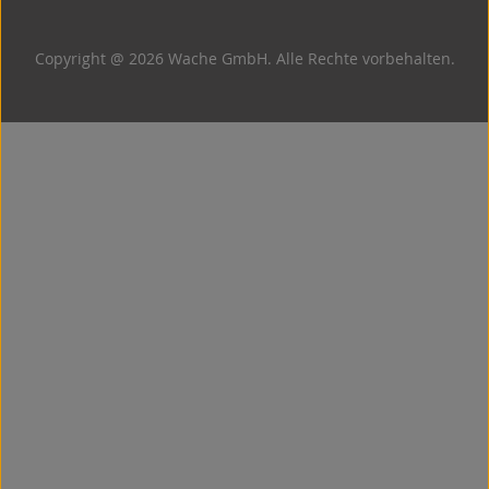
Copyright @ 2026 Wache GmbH. Alle Rechte vorbehalten.