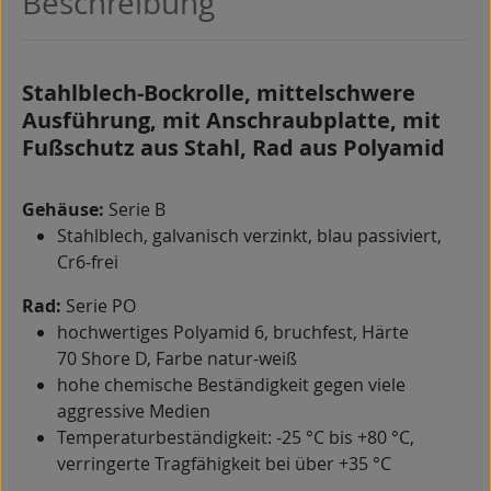
Beschreibung
Stahlblech-Bockrolle, mittelschwere
Ausführung, mit Anschraubplatte, mit
Fußschutz aus Stahl, Rad aus Polyamid
Gehäuse:
Serie B
Stahlblech, galvanisch verzinkt, blau passiviert,
Cr6-frei
Rad:
Serie PO
hochwertiges Polyamid 6, bruchfest, Härte
70 Shore D, Farbe natur-weiß
hohe chemische Beständigkeit gegen viele
aggressive Medien
Temperaturbeständigkeit: -25 °C bis +80 °C,
verringerte Tragfähigkeit bei über +35 °C