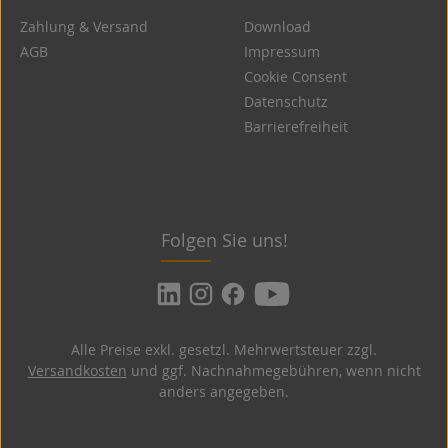
Zahlung & Versand
Download
AGB
Impressum
Cookie Consent
Datenschutz
Barrierefreiheit
Folgen Sie uns!
Alle Preise exkl. gesetzl. Mehrwertsteuer zzgl.
Versandkosten
und ggf. Nachnahmegebühren, wenn nicht
anders angegeben.