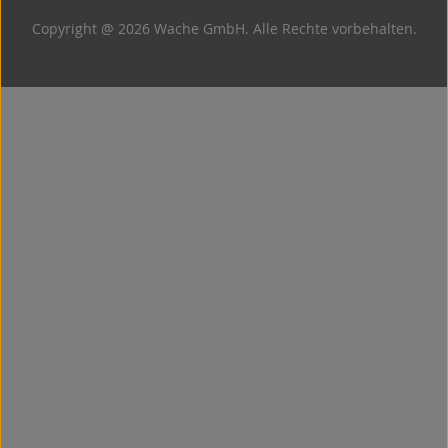
Copyright @ 2026 Wache GmbH. Alle Rechte vorbehalten.