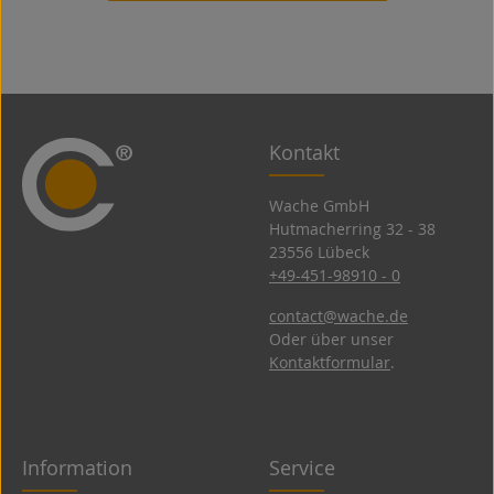
Kontakt
Wache GmbH
Hutmacherring 32 ­- 38
23556 Lübeck
+49-451-98910 - 0
contact@wache.de
Oder über unser
Kontaktformular
.
Information
Service