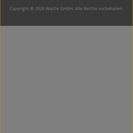
Copyright @ 2026 Wache GmbH. Alle Rechte vorbehalten.