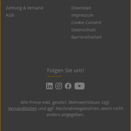
Zahlung & Versand
Download
AGB
Impressum
Cookie Consent
Datenschutz
Barrierefreiheit
Folgen Sie uns!
Alle Preise exkl. gesetzl. Mehrwertsteuer zzgl.
Versandkosten
und ggf. Nachnahmegebühren, wenn nicht
anders angegeben.