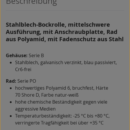
Beschreibung
Stahlblech-Bockrolle, mittelschwere
Ausführung, mit Anschraubplatte, Rad
aus Polyamid, mit Fadenschutz aus Stahl
Gehäuse:
Serie B
Stahlblech, galvanisch verzinkt, blau passiviert,
Cr6-frei
Rad:
Serie PO
hochwertiges Polyamid 6, bruchfest, Härte
70 Shore D, Farbe natur-weiß
hohe chemische Beständigkeit gegen viele
aggressive Medien
Temperaturbeständigkeit: -25 °C bis +80 °C,
verringerte Tragfähigkeit bei über +35 °C