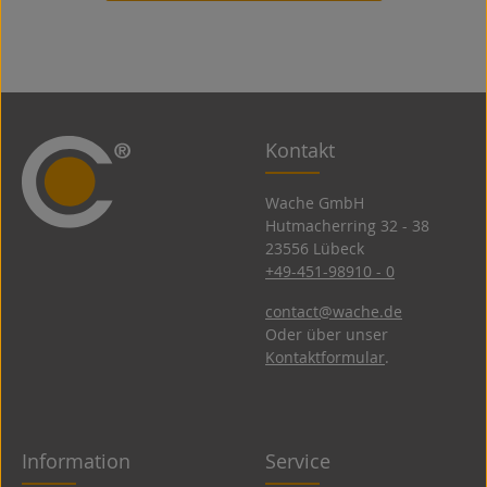
Kontakt
Wache GmbH
Hutmacherring 32 ­- 38
23556 Lübeck
+49-451-98910 - 0
contact@wache.de
Oder über unser
Kontaktformular
.
Information
Service