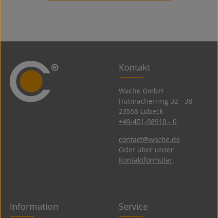
Kontakt
Wache GmbH
Hutmacherring 32 ­- 38
23556 Lübeck
+49-451-98910 - 0
contact@wache.de
Oder über unser
Kontaktformular
.
Information
Service