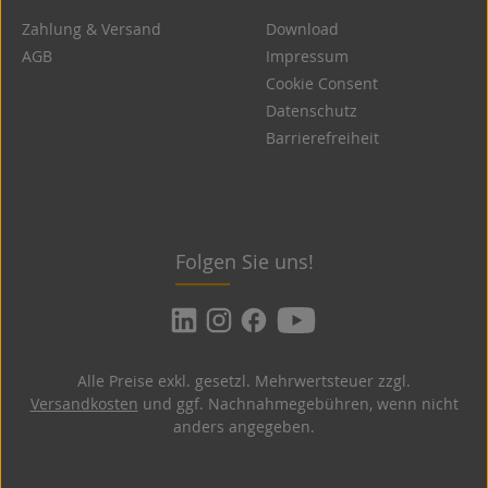
Zahlung & Versand
Download
AGB
Impressum
Cookie Consent
Datenschutz
Barrierefreiheit
Folgen Sie uns!
Alle Preise exkl. gesetzl. Mehrwertsteuer zzgl.
Versandkosten
und ggf. Nachnahmegebühren, wenn nicht
anders angegeben.