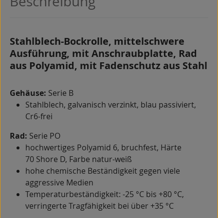
Beschreibung
Stahlblech-Bockrolle, mittelschwere
Ausführung, mit Anschraubplatte, Rad
aus Polyamid, mit Fadenschutz aus Stahl
Gehäuse:
Serie B
Stahlblech, galvanisch verzinkt, blau passiviert,
Cr6-frei
Rad:
Serie PO
hochwertiges Polyamid 6, bruchfest, Härte
70 Shore D, Farbe natur-weiß
hohe chemische Beständigkeit gegen viele
aggressive Medien
Temperaturbeständigkeit: -25 °C bis +80 °C,
verringerte Tragfähigkeit bei über +35 °C