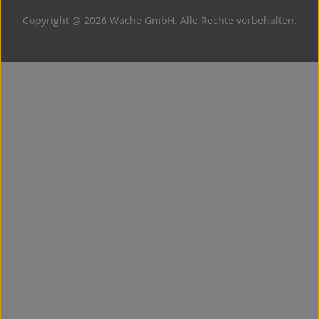
Copyright @ 2026 Wache GmbH. Alle Rechte vorbehalten.