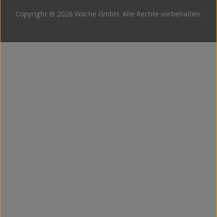
Copyright @ 2026 Wache GmbH. Alle Rechte vorbehalten.