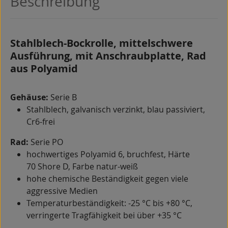
Beschreibung
Stahlblech-Bockrolle, mittelschwere
Ausführung, mit Anschraubplatte, Rad
aus Polyamid
Gehäuse:
Serie B
Stahlblech, galvanisch verzinkt, blau passiviert,
Cr6-frei
Rad:
Serie PO
hochwertiges Polyamid 6, bruchfest, Härte
70 Shore D, Farbe natur-weiß
hohe chemische Beständigkeit gegen viele
aggressive Medien
Temperaturbeständigkeit: -25 °C bis +80 °C,
verringerte Tragfähigkeit bei über +35 °C