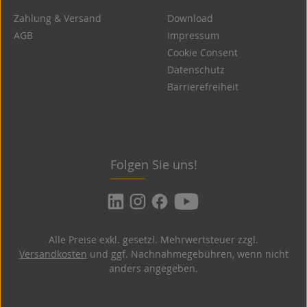
Zahlung & Versand
Download
AGB
Impressum
Cookie Consent
Datenschutz
Barrierefreiheit
Folgen Sie uns!
Alle Preise exkl. gesetzl. Mehrwertsteuer zzgl.
Versandkosten
und ggf. Nachnahmegebühren, wenn nicht
anders angegeben.