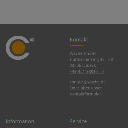
Kontakt
Wache GmbH
Hutmacherring 32 ­- 38
23556 Lübeck
+49-451-98910 - 0
contact@wache.de
Oder über unser
Kontaktformular
.
Information
Service