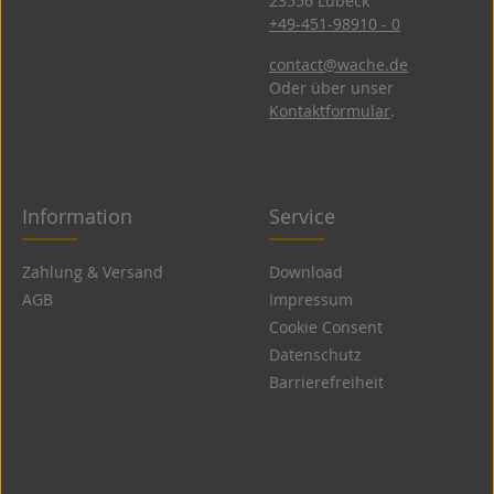
23556 Lübeck
+49-451-98910 - 0
contact@wache.de
Oder über unser
Kontaktformular
.
Information
Service
Zahlung & Versand
Download
AGB
Impressum
Cookie Consent
Datenschutz
Barrierefreiheit