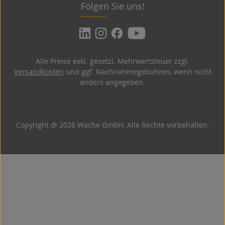
Folgen Sie uns!
Alle Preise exkl. gesetzl. Mehrwertsteuer zzgl.
Versandkosten
und ggf. Nachnahmegebühren, wenn nicht
anders angegeben.
Copyright @ 2026 Wache GmbH. Alle Rechte vorbehalten.