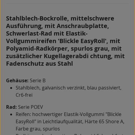
Stahlblech-Bockrolle, mittelschwere
Ausführung, mit Anschraubplatte,
Schwerlast-Rad mit Elastik-
Vollgummireifen 'Blickle EasyRoll', mit
Polyamid-Radkörper, spurlos grau, mit
zusätzlicher Kugellagerabdi chtung, mit
Fadenschutz aus Stahl
Gehäuse:
Serie B
Stahlblech, galvanisch verzinkt, blau passiviert,
Cr6-frei
Rad:
Serie POEV
Reifen: hochwertiger Elastik-Vollgummi "Blickle
EasyRoll" in Leichtlaufqualität, Härte 65 Shore A,
Farbe grau, spurlos