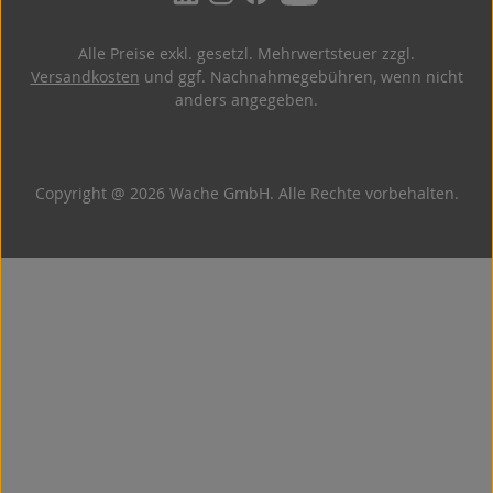
Alle Preise exkl. gesetzl. Mehrwertsteuer zzgl.
Versandkosten
und ggf. Nachnahmegebühren, wenn nicht
anders angegeben.
Copyright @ 2026 Wache GmbH. Alle Rechte vorbehalten.