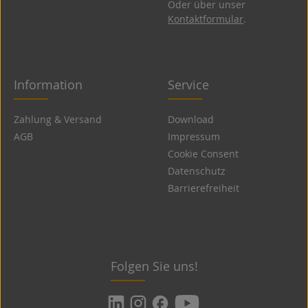
Oder über unser
Kontaktformular
.
Information
Service
Zahlung & Versand
Download
AGB
Impressum
Cookie Consent
Datenschutz
Barrierefreiheit
Folgen Sie uns!