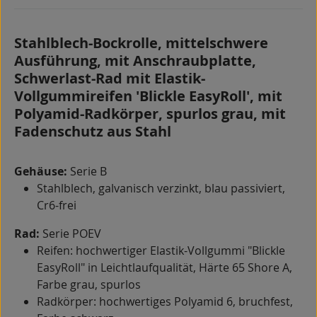
Stahlblech-Bockrolle, mittelschwere
Ausführung, mit Anschraubplatte,
Schwerlast-Rad mit Elastik-
Vollgummireifen 'Blickle EasyRoll', mit
Polyamid-Radkörper, spurlos grau, mit
Fadenschutz aus Stahl
Gehäuse:
Serie B
Stahlblech, galvanisch verzinkt, blau passiviert,
Cr6-frei
Rad:
Serie POEV
Reifen: hochwertiger Elastik-Vollgummi "Blickle
EasyRoll" in Leichtlaufqualität, Härte 65 Shore A,
Farbe grau, spurlos
Radkörper: hochwertiges Polyamid 6, bruchfest,