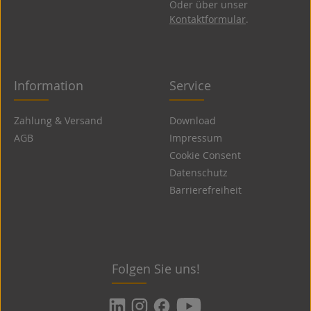
Oder über unser
Kontaktformular
.
Information
Service
Zahlung & Versand
Download
AGB
Impressum
Cookie Consent
Datenschutz
Barrierefreiheit
Folgen Sie uns!