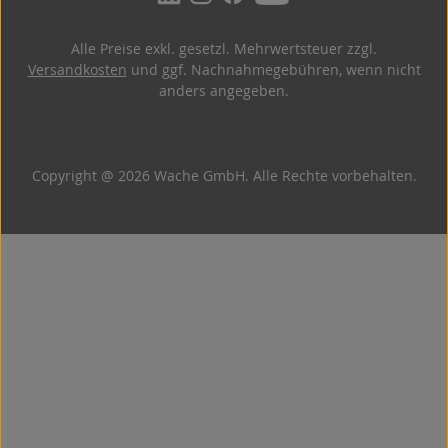
Alle Preise exkl. gesetzl. Mehrwertsteuer zzgl.
Versandkosten
und ggf. Nachnahmegebühren, wenn nicht
anders angegeben.
Copyright @ 2026 Wache GmbH. Alle Rechte vorbehalten.