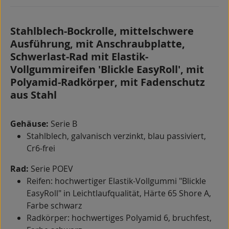
Stahlblech-Bockrolle, mittelschwere
Ausführung, mit Anschraubplatte,
Schwerlast-Rad mit Elastik-
Vollgummireifen 'Blickle EasyRoll', mit
Polyamid-Radkörper, mit Fadenschutz
aus Stahl
Gehäuse:
Serie B
Stahlblech, galvanisch verzinkt, blau passiviert,
Cr6-frei
Rad:
Serie POEV
Reifen: hochwertiger Elastik-Vollgummi "Blickle
EasyRoll" in Leichtlaufqualität, Härte 65 Shore A,
Farbe schwarz
Radkörper: hochwertiges Polyamid 6, bruchfest,