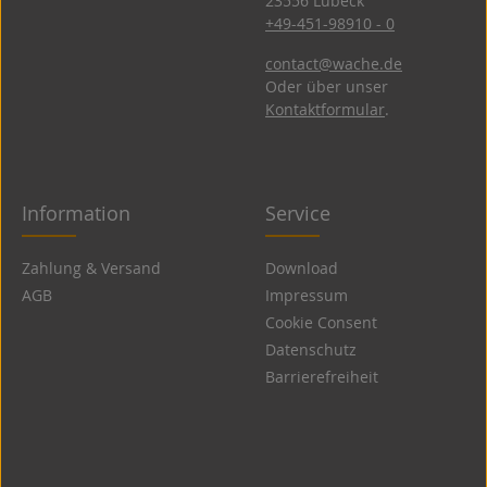
23556 Lübeck
+49-451-98910 - 0
contact@wache.de
Oder über unser
Kontaktformular
.
Information
Service
Zahlung & Versand
Download
AGB
Impressum
Cookie Consent
Datenschutz
Barrierefreiheit