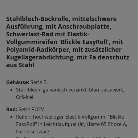
Stahlblech-Bockrolle, mittelschwere
Ausführung, mit Anschraubplatte,
Schwerlast-Rad mit Elastik-
Vollgummireifen 'Blickle EasyRoll', mit
Polyamid-Radkörper, mit zusätzlicher
Kugellagerabdichtung, mit Fa denschutz
aus Stahl
Gehäuse:
Serie B
Stahlblech, galvanisch verzinkt, blau passiviert,
Cr6-frei
Rad:
Serie POEV
Reifen: hochwertiger Elastik-Vollgummi "Blickle
EasyRoll" in Leichtlaufqualität, Härte 65 Shore A,
Farbe schwarz