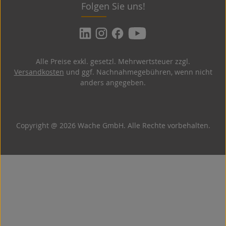
Folgen Sie uns!
Alle Preise exkl. gesetzl. Mehrwertsteuer zzgl.
Versandkosten
und ggf. Nachnahmegebühren, wenn nicht
anders angegeben.
Copyright @ 2026 Wache GmbH. Alle Rechte vorbehalten.