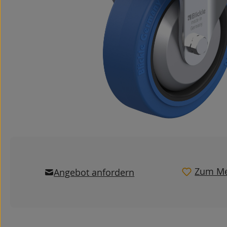
Zum Me
Angebot anfordern