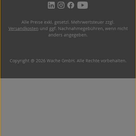
Alle Preise exkl. gesetzl. Mehrwertsteuer zzgl.
Versandkosten
und ggf. Nachnahmegebühren, wenn nicht
anders angegeben.
Copyright @ 2026 Wache GmbH. Alle Rechte vorbehalten.