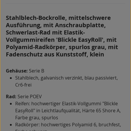
Stahlblech-Bockrolle, mittelschwere
Ausführung, mit Anschraubplatte,
Schwerlast-Rad mit Elastik-
Vollgummireifen 'Blickle EasyRoll', mit
Polyamid-Radkörper, spurlos grau, mit
Fadenschutz aus Kunststoff, klein
Gehäuse:
Serie B
Stahlblech, galvanisch verzinkt, blau passiviert,
Cr6-frei
Rad:
Serie POEV
Reifen: hochwertiger Elastik-Vollgummi "Blickle
EasyRoll" in Leichtlaufqualität, Härte 65 Shore A,
Farbe grau, spurlos
Radkörper: hochwertiges Polyamid 6, bruchfest,