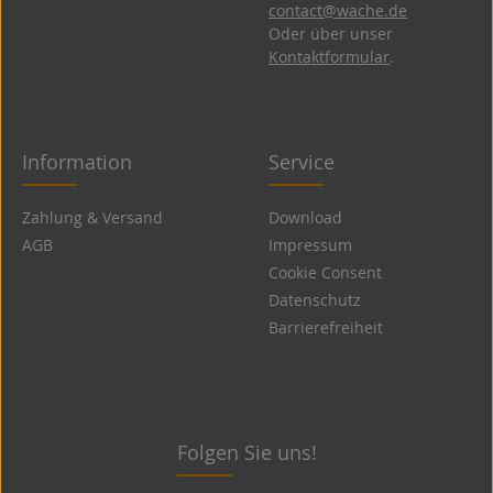
contact@wache.de
Oder über unser
Kontaktformular
.
Information
Service
Zahlung & Versand
Download
AGB
Impressum
Cookie Consent
Datenschutz
Barrierefreiheit
Folgen Sie uns!