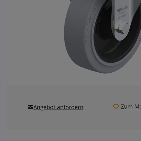
Zum Me
Angebot anfordern