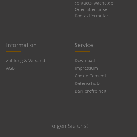
contact@wache.de
Oder über unser
Kontaktformular
.
Information
Service
Zahlung & Versand
Download
AGB
Impressum
Cookie Consent
Datenschutz
Barrierefreiheit
Folgen Sie uns!