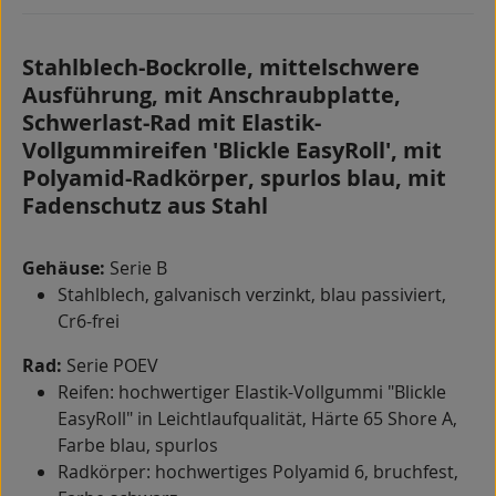
Stahlblech-Bockrolle, mittelschwere
Ausführung, mit Anschraubplatte,
Schwerlast-Rad mit Elastik-
Vollgummireifen 'Blickle EasyRoll', mit
Polyamid-Radkörper, spurlos blau, mit
Fadenschutz aus Stahl
Gehäuse:
Serie B
Stahlblech, galvanisch verzinkt, blau passiviert,
Cr6-frei
Rad:
Serie POEV
Reifen: hochwertiger Elastik-Vollgummi "Blickle
EasyRoll" in Leichtlaufqualität, Härte 65 Shore A,
Farbe blau, spurlos
Radkörper: hochwertiges Polyamid 6, bruchfest,