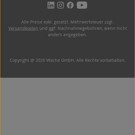
Alle Preise exkl. gesetzl. Mehrwertsteuer zzgl.
Versandkosten
und ggf. Nachnahmegebühren, wenn nicht
anders angegeben.
Copyright @ 2026 Wache GmbH. Alle Rechte vorbehalten.