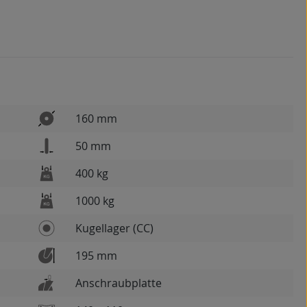
160 mm
50 mm
400 kg
1000 kg
Kugellager (CC)
195 mm
Anschraubplatte