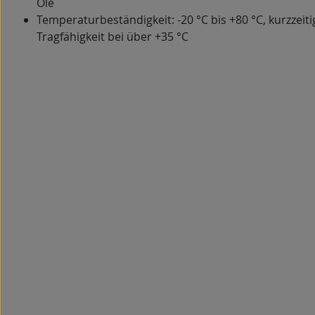
Öle
Temperaturbeständigkeit: -20 °C bis +80 °C, kurzzeiti
Tragfähigkeit bei über +35 °C