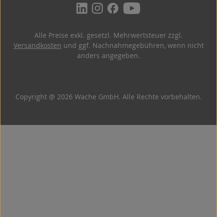
Alle Preise exkl. gesetzl. Mehrwertsteuer zzgl.
Versandkosten
und ggf. Nachnahmegebühren, wenn nicht
anders angegeben.
Copyright @ 2026 Wache GmbH. Alle Rechte vorbehalten.