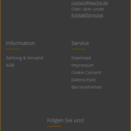
contact@wache.de
Oder über unser
Kontaktformular
.
Information
Service
Zahlung & Versand
Download
AGB
Impressum
Cookie Consent
Datenschutz
Barrierefreiheit
Folgen Sie uns!