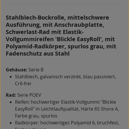
Stahlblech-Bockrolle, mittelschwere
Ausführung, mit Anschraubplatte,
Schwerlast-Rad mit Elastik-
Vollgummireifen 'Blickle EasyRoll', mit
Polyamid-Radkörper, spurlos grau, mit
Fadenschutz aus Stahl
Gehäuse:
Serie B
Stahlblech, galvanisch verzinkt, blau passiviert,
Cr6-frei
Rad:
Serie POEV
Reifen: hochwertiger Elastik-Vollgummi "Blickle
EasyRoll" in Leichtlaufqualität, Härte 65 Shore A,
Farbe grau, spurlos
Radkörper: hochwertiges Polyamid 6, bruchfest,