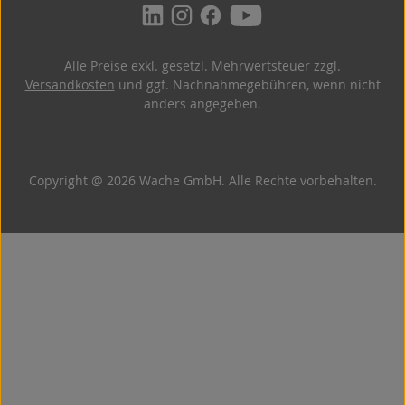
Alle Preise exkl. gesetzl. Mehrwertsteuer zzgl.
Versandkosten
und ggf. Nachnahmegebühren, wenn nicht
anders angegeben.
Copyright @ 2026 Wache GmbH. Alle Rechte vorbehalten.