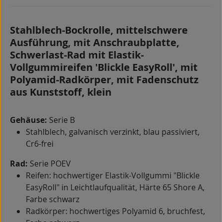
Stahlblech-Bockrolle, mittelschwere
Ausführung, mit Anschraubplatte,
Schwerlast-Rad mit Elastik-
Vollgummireifen 'Blickle EasyRoll', mit
Polyamid-Radkörper, mit Fadenschutz
aus Kunststoff, klein
Gehäuse:
Serie B
Stahlblech, galvanisch verzinkt, blau passiviert,
Cr6-frei
Rad:
Serie POEV
Reifen: hochwertiger Elastik-Vollgummi "Blickle
EasyRoll" in Leichtlaufqualität, Härte 65 Shore A,
Farbe schwarz
Radkörper: hochwertiges Polyamid 6, bruchfest,