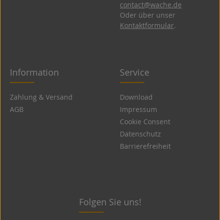
contact@wache.de
Oder über unser
Kontaktformular
.
Information
Service
Zahlung & Versand
Download
AGB
Impressum
Cookie Consent
Datenschutz
Barrierefreiheit
Folgen Sie uns!