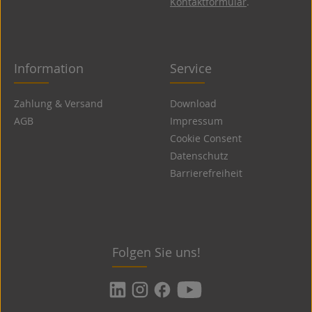
Kontaktformular
.
Information
Service
Zahlung & Versand
Download
AGB
Impressum
Cookie Consent
Datenschutz
Barrierefreiheit
Folgen Sie uns!