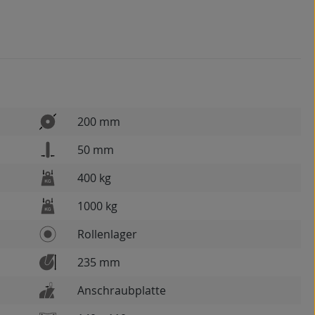
200 mm
50 mm
400 kg
1000 kg
Rollenlager
235 mm
Anschraubplatte