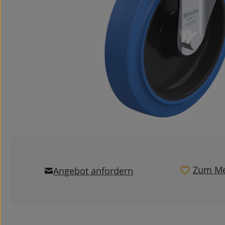
Zum Me
Angebot anfordern