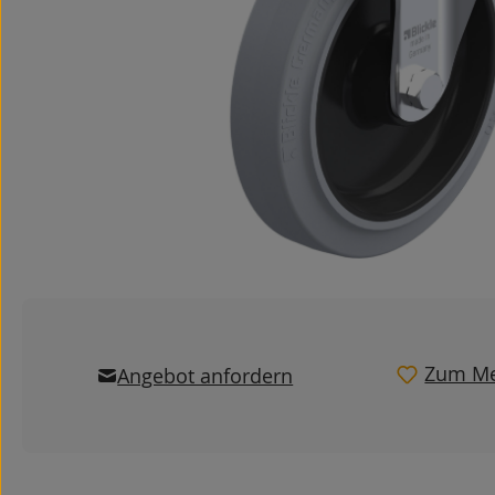
Zum Me
Angebot anfordern