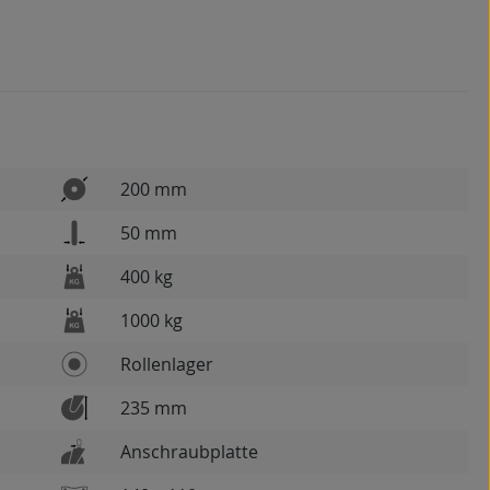
200 mm
50 mm
400 kg
1000 kg
Rollenlager
235 mm
Anschraubplatte