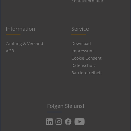
Kontaktformular
.
Information
Service
Zahlung & Versand
Download
AGB
Impressum
Cookie Consent
Datenschutz
Barrierefreiheit
Folgen Sie uns!