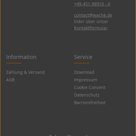
+49-451-98910 - 0
contact@wache.de
Oder über unser
Kontaktformular
.
Information
Service
Zahlung & Versand
Download
AGB
Impressum
Cookie Consent
Datenschutz
Barrierefreiheit