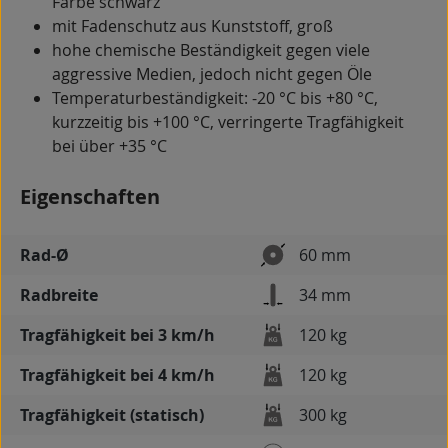
Farbe schwarz
mit Fadenschutz aus Kunststoff, groß
hohe chemische Beständigkeit gegen viele
aggressive Medien, jedoch nicht gegen Öle
Temperaturbeständigkeit: -20 °C bis +80 °C,
kurzzeitig bis +100 °C, verringerte Tragfähigkeit
bei über +35 °C
Eigenschaften
Rad-Ø
60 mm
Radbreite
34 mm
Tragfähigkeit bei 3 km/h
120 kg
Tragfähigkeit bei 4 km/h
120 kg
Tragfähigkeit (statisch)
300 kg