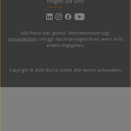
Folgen Sie uns!
Alle Preise exkl. gesetzl. Mehrwertsteuer zzgl.
Versandkosten
und ggf. Nachnahmegebühren, wenn nicht
anders angegeben.
Copyright @ 2026 Wache GmbH. Alle Rechte vorbehalten.