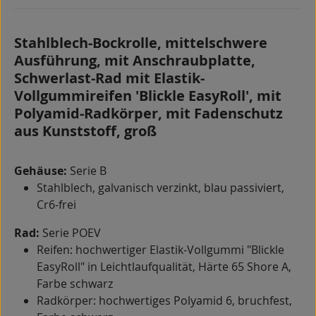
Stahlblech-Bockrolle, mittelschwere
Ausführung, mit Anschraubplatte,
Schwerlast-Rad mit Elastik-
Vollgummireifen 'Blickle EasyRoll', mit
Polyamid-Radkörper, mit Fadenschutz
aus Kunststoff, groß
Gehäuse:
Serie B
Stahlblech, galvanisch verzinkt, blau passiviert,
Cr6-frei
Rad:
Serie POEV
Reifen: hochwertiger Elastik-Vollgummi "Blickle
EasyRoll" in Leichtlaufqualität, Härte 65 Shore A,
Farbe schwarz
Radkörper: hochwertiges Polyamid 6, bruchfest,