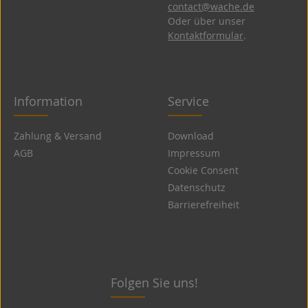
contact@wache.de
Oder über unser
Kontaktformular
.
Information
Service
Zahlung & Versand
Download
AGB
Impressum
Cookie Consent
Datenschutz
Barrierefreiheit
Folgen Sie uns!