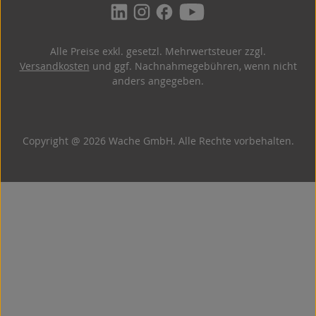
Alle Preise exkl. gesetzl. Mehrwertsteuer zzgl.
Versandkosten
und ggf. Nachnahmegebühren, wenn nicht
anders angegeben.
Copyright @ 2026 Wache GmbH. Alle Rechte vorbehalten.