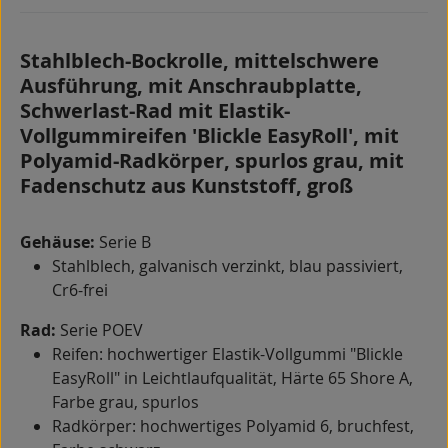
Stahlblech-Bockrolle, mittelschwere
Ausführung, mit Anschraubplatte,
Schwerlast-Rad mit Elastik-
Vollgummireifen 'Blickle EasyRoll', mit
Polyamid-Radkörper, spurlos grau, mit
Fadenschutz aus Kunststoff, groß
Gehäuse:
Serie B
Stahlblech, galvanisch verzinkt, blau passiviert,
Cr6-frei
Rad:
Serie POEV
Reifen: hochwertiger Elastik-Vollgummi "Blickle
EasyRoll" in Leichtlaufqualität, Härte 65 Shore A,
Farbe grau, spurlos
Radkörper: hochwertiges Polyamid 6, bruchfest,