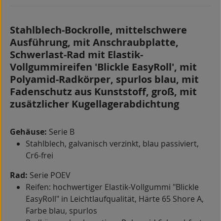
Stahlblech-Bockrolle, mittelschwere
Ausführung, mit Anschraubplatte,
Schwerlast-Rad mit Elastik-
Vollgummireifen 'Blickle EasyRoll', mit
Polyamid-Radkörper, spurlos blau, mit
Fadenschutz aus Kunststoff, groß, mit
zusätzlicher Kugellagerabdichtung
Gehäuse:
Serie B
Stahlblech, galvanisch verzinkt, blau passiviert,
Cr6-frei
Rad:
Serie POEV
Reifen: hochwertiger Elastik-Vollgummi "Blickle
EasyRoll" in Leichtlaufqualität, Härte 65 Shore A,
Farbe blau, spurlos