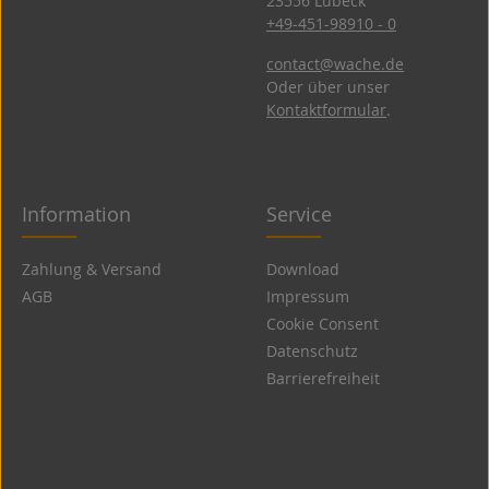
23556 Lübeck
+49-451-98910 - 0
contact@wache.de
Oder über unser
Kontaktformular
.
Information
Service
Zahlung & Versand
Download
AGB
Impressum
Cookie Consent
Datenschutz
Barrierefreiheit