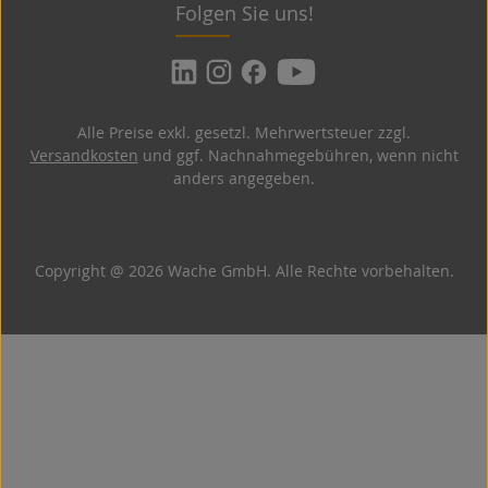
Folgen Sie uns!
Alle Preise exkl. gesetzl. Mehrwertsteuer zzgl.
Versandkosten
und ggf. Nachnahmegebühren, wenn nicht
anders angegeben.
Copyright @ 2026 Wache GmbH. Alle Rechte vorbehalten.