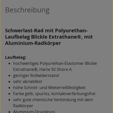
Beschreibung
Schwerlast-Rad mit Polyurethan-
Laufbelag Blickle Extrathane®, mit
Aluminium-Radkörper
Laufbelag:
hochwertiges Polyurethan-Elastomer Blickle
Extrathane®, Härte 92 Shore A
geringer Rollwiderstand
sehr abriebfest
hohe Schnitt- und Weiterreißfestigkeit
Farbe gelb, spurlos, kontaktverfärbungsfrei
sehr gute chemische Verbindung mit dem
Radkörper
Aluminium-Druckguss