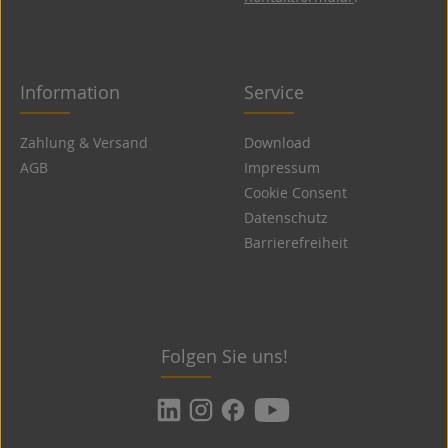
Information
Service
Zahlung & Versand
Download
AGB
Impressum
Cookie Consent
Datenschutz
Barrierefreiheit
Folgen Sie uns!