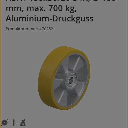
mm, max. 700 kg,
Aluminium-Druckguss
Produktnummer:
470252
Bildergalerie überspringen