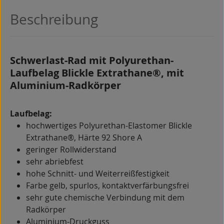
Beschreibung
Schwerlast-Rad mit Polyurethan-
Laufbelag Blickle Extrathane®, mit
Aluminium-Radkörper
Laufbelag:
hochwertiges Polyurethan-Elastomer Blickle
Extrathane®, Härte 92 Shore A
geringer Rollwiderstand
sehr abriebfest
hohe Schnitt- und Weiterreißfestigkeit
Farbe gelb, spurlos, kontaktverfärbungsfrei
sehr gute chemische Verbindung mit dem
Radkörper
Aluminium-Druckguss