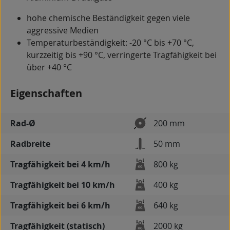
hohe chemische Beständigkeit gegen viele
aggressive Medien
Temperaturbeständigkeit: -20 °C bis +70 °C,
kurzzeitig bis +90 °C, verringerte Tragfähigkeit bei
über +40 °C
Eigenschaften
Rad-Ø
200 mm
Radbreite
50 mm
Tragfähigkeit bei 4 km/h
800 kg
Tragfähigkeit bei 10 km/h
400 kg
Tragfähigkeit bei 6 km/h
640 kg
Tragfähigkeit (statisch)
2000 kg