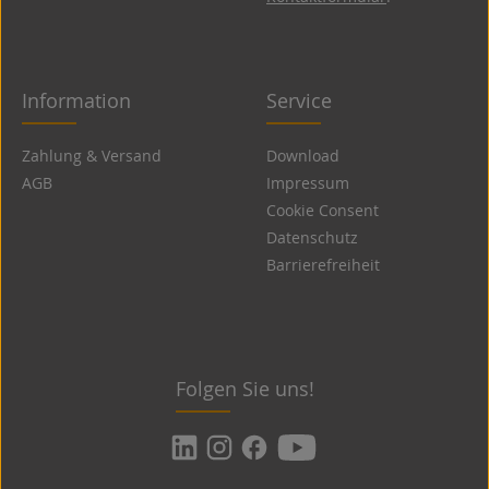
Information
Service
Zahlung & Versand
Download
AGB
Impressum
Cookie Consent
Datenschutz
Barrierefreiheit
Folgen Sie uns!