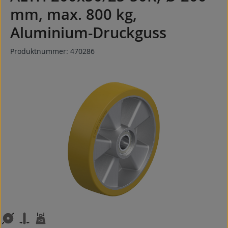
mm, max. 800 kg,
Aluminium-Druckguss
Produktnummer:
470286
Bildergalerie überspringen