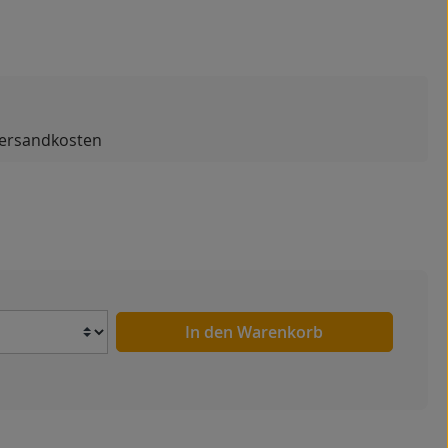
 Versandkosten
Anzahl
In den Warenkorb