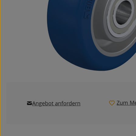
Zum Me
Angebot anfordern