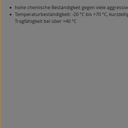
hohe chemische Beständigkeit gegen viele aggressi
Temperaturbeständigkeit: -20 °C bis +70 °C, kurzzeitig
Tragfähigkeit bei über +40 °C