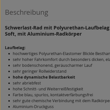
Beschreibung
Schwerlast-Rad mit Polyurethan-Laufbelag
Soft, mit Aluminium-Radkörper
Laufbelag:
hochwertiges Polyurethan-Elastomer Blickle Besthan
sehr hoher Fahrkomfort durch besonders dicken, el
sehr bodenschonend, geräuscharmer Lauf
sehr geringer Rollwiderstand
hohe dynamische Belastbarkeit
sehr abriebfest
hohe Schnitt- und Weiterreißfestigkeit
Farbe blau, spurlos, kontaktverfärbungsfrei
sehr gute chemische Verbindung mit dem Radkörpe
Aluminium-Druckguss