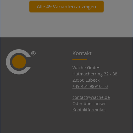
Alle 49 Varianten anzeigen
Kontakt
Wache GmbH
Hutmacherring 32 ­- 38
23556 Lübeck
+49-451-98910 - 0
contact@wache.de
Oder über unser
Kontaktformular
.