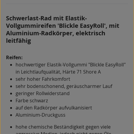
Schwerlast-Rad mit Elastik-
Vollgummireifen 'Blickle EasyRoll', mit
Aluminium-Radkörper, elektrisch
leitfähig
Reifen:
hochwertiger Elastik-Vollgummi "Blickle EasyRoll"
in Leichtlaufqualität, Härte 71 Shore A
sehr hoher Fahrkomfort
sehr bodenschonend, geräuscharmer Lauf
geringer Rollwiderstand
Farbe schwarz
auf den Radkörper aufvulkanisiert
Aluminium-Druckguss
hohe chemische Beständigkeit gegen viele