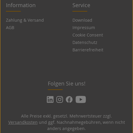
Information
Service
Zahlung & Versand
Download
AGB
Impressum
Cookie Consent
Datenschutz
Barrierefreiheit
Folgen Sie uns!
Alle Preise exkl. gesetzl. Mehrwertsteuer zzgl.
Versandkosten
und ggf. Nachnahmegebühren, wenn nicht
anders angegeben.