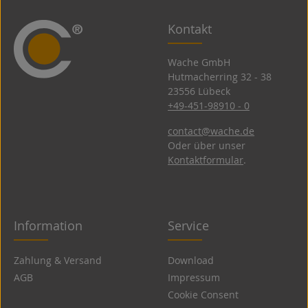
Kontakt
Wache GmbH
Hutmacherring 32 ­- 38
23556 Lübeck
+49-451-98910 - 0
contact@wache.de
Oder über unser
Kontaktformular
.
Information
Service
Zahlung & Versand
Download
AGB
Impressum
Cookie Consent