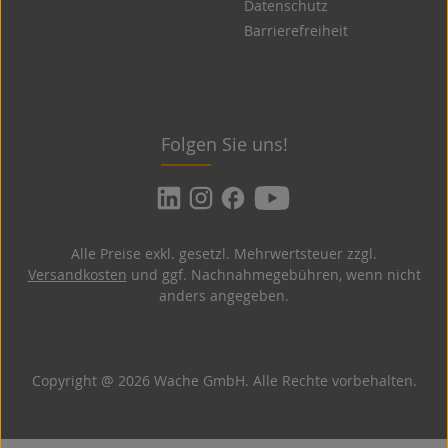
Datenschutz
Barrierefreiheit
Folgen Sie uns!
Alle Preise exkl. gesetzl. Mehrwertsteuer zzgl.
Versandkosten
und ggf. Nachnahmegebühren, wenn nicht
anders angegeben.
Copyright @ 2026 Wache GmbH. Alle Rechte vorbehalten.